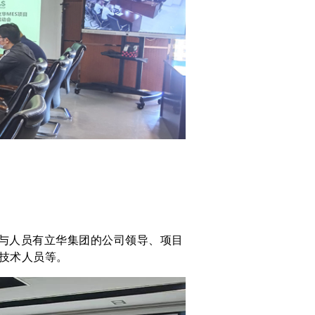
参与人员有立华集团的公司领导、项目
技术人员等。