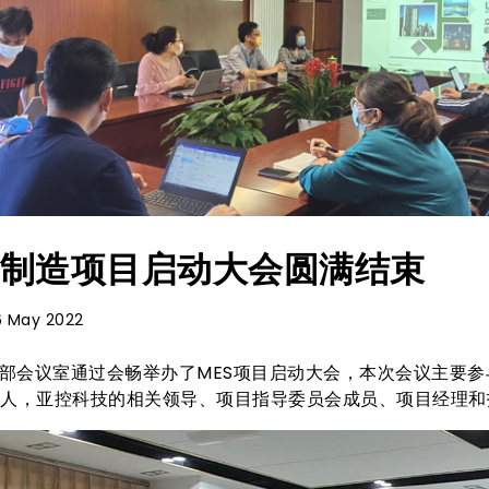
能制造项目启动大会圆满结束
16 May 2022
在总部会议室通过会畅举办了MES项目启动大会，本次会议主要
责人，亚控科技的相关领导、项目指导委员会成员、项目经理和