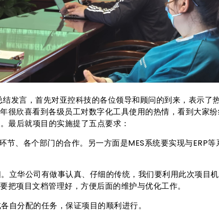
结发言，首先对亚控科技的各位领导和顾问的到来，表示了热
年很欣喜看到各级员工对数字化工具使用的热情，看到大家纷
功。最后就项目的实施提了五点要求：
环节、各个部门的合作。另一方面是MES系统要实现与ERP
细。立华公司有做事认真、仔细的传统，我们要利用此次项目机
要把项目文档管理好，方便后面的维护与优化工作。
成各自分配的任务，保证项目的顺利进行。