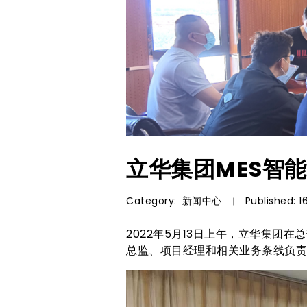
立华集团MES智
Category:
新闻中心
Published: 
2022年5月13日上午，立华集团
总监、项目经理和相关业务条线负