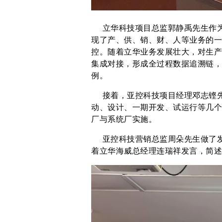
立华科技项目总监郭静禹先生作为
现了产、供、销、财、人等业务的一
控。随着立华业务发展壮大，对生产
集成对接，形成全过程数据追溯链，
例。
接着，亚控科技项目经理邓志铿先
动、设计、一期开发、试运行等几个
厂与系统厂实施。
亚控科技营销总监周朵先生做了发
着立华海威总经理连瑞祥发言，简述