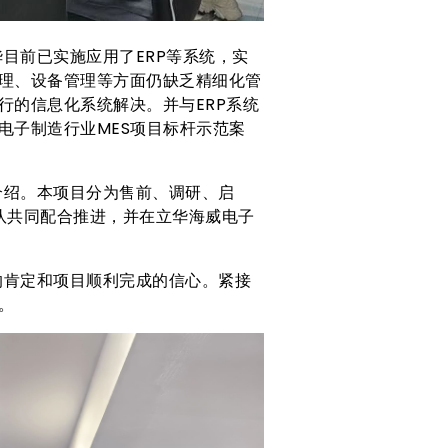
目前已实施应用了ERP等系统，实
理、设备管理等方面仍缺乏精细化管
行的信息化系统解决。并与ERP系统
电子制造行业MES项目标杆示范案
绍。本项目分为售前、调研、启
队共同配合推进，并在立华海威电子
肯定和项目顺利完成的信心。紧接
。