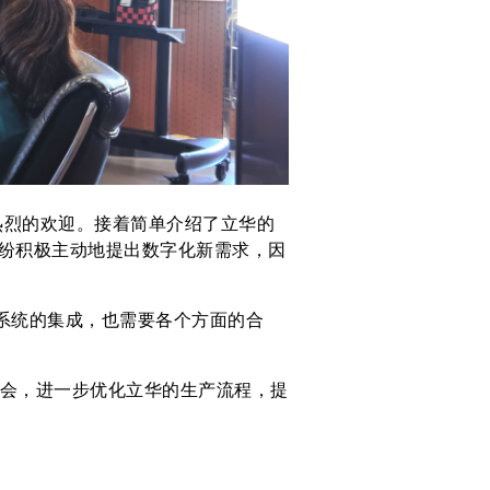
烈的欢迎。接着简单介绍了立华的
纷积极主动地提出数字化新需求，因
等系统的集成，也需要各个方面的合
会，进一步优化立华的生产流程，提