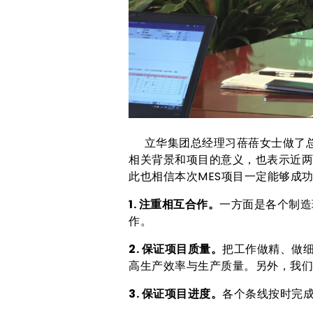
立华集团总经理习蓓蓓女士做了总
相关背景和项目的意义，也表示近两
此也相信本次MES项目一定能够成
1. 注重相互合作。
一方面是各个制造
作。
2. 保证项目质量。
把工作做精、做
高生产效率与生产质量。另外，我们
3. 保证项目进度。
各个条线按时完