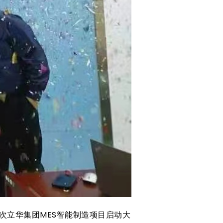
次立华集团MES智能制造项目启动大