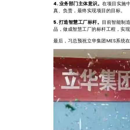
4. 业务部门主体意识。
在项目实施
真、负责，最终实现项目的目标。
5. 打造智慧工厂标杆。
目前智能制
品，做成智慧工厂的标杆工程，实现
最后，习总预祝立华集团MES系统