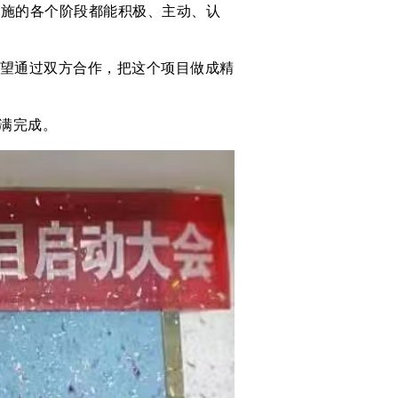
实施的各个阶段都能积极、主动、认
望通过双方合作，把这个项目做成精
满完成。