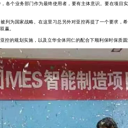
中，各个业务部门作为最终使用者，要有主体意识。要在项目
造被列为国家战略。在这里习总另外对亚控再提了一个要求，希
双赢。
在亚控的规划实施，以及立华全体同仁的配合下顺利保时保质圆