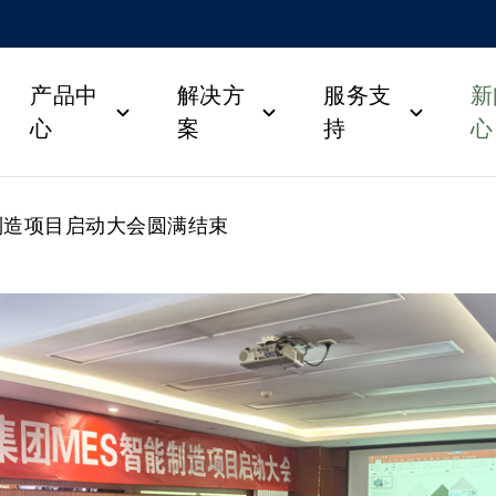
产品中
解决方
服务支
新
心
案
持
心
制造项目启动大会圆满结束